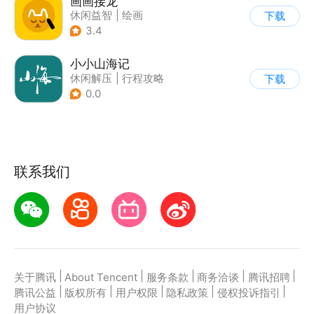
画画接龙
休闲益智
|
绘画
下载
3.4
小小山海记
休闲解压
|
行程攻略
下载
0.0
联系我们
|
|
|
|
|
关于腾讯
About Tencent
服务条款
商务洽谈
腾讯招聘
|
|
|
|
|
腾讯公益
版权所有
用户权限
隐私政策
侵权投诉指引
用户协议