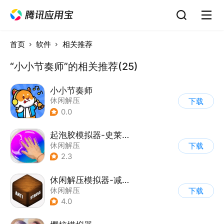
首页
软件
相关推荐
“小小节奏师”的相关推荐(25)
小小节奏师
休闲解压
下载
0.0
起泡胶模拟器-史莱姆
休闲解压
下载
2.3
休闲解压模拟器-减压屏幕
休闲解压
下载
4.0