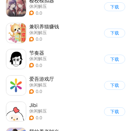
樱校模拟器
休闲解压
下载
0.0
兼职养猫赚钱
休闲解压
下载
0.0
节奏器
休闲解压
下载
0.0
爱吾游戏厅
休闲解压
下载
0.0
Jibi
休闲解压
下载
0.0