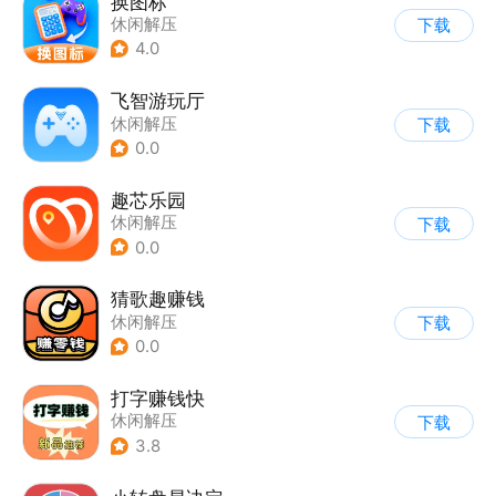
换图标
休闲解压
下载
4.0
飞智游玩厅
休闲解压
下载
0.0
趣芯乐园
休闲解压
下载
0.0
猜歌趣赚钱
休闲解压
下载
0.0
打字赚钱快
休闲解压
下载
3.8