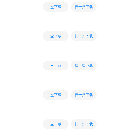
扫一扫下载
下载
扫一扫下载
下载
扫一扫下载
下载
扫一扫下载
下载
扫一扫下载
下载