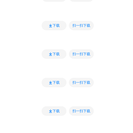
扫一扫下载
下载
扫一扫下载
下载
扫一扫下载
下载
扫一扫下载
下载