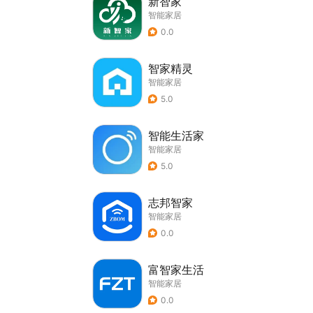
新智家
智能家居
0.0
智家精灵
智能家居
5.0
智能生活家
智能家居
5.0
志邦智家
智能家居
0.0
富智家生活
智能家居
0.0