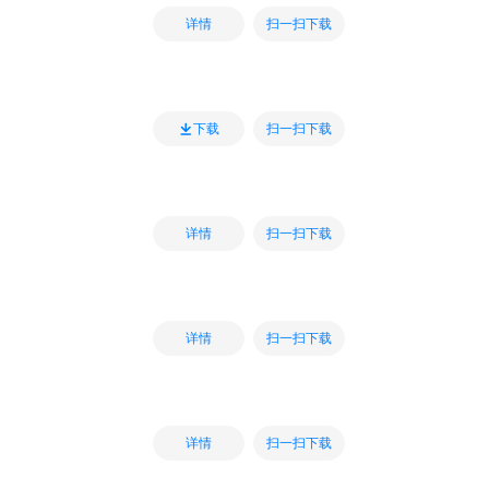
扫一扫下载
详情
扫一扫下载
下载
扫一扫下载
详情
扫一扫下载
详情
扫一扫下载
详情