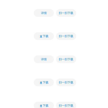
扫一扫下载
详情
扫一扫下载
下载
扫一扫下载
详情
扫一扫下载
下载
扫一扫下载
下载