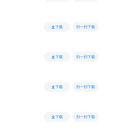
扫一扫下载
下载
扫一扫下载
下载
扫一扫下载
下载
扫一扫下载
下载