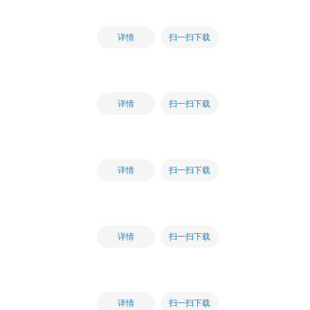
扫一扫下载
详情
扫一扫下载
详情
扫一扫下载
详情
扫一扫下载
详情
扫一扫下载
详情