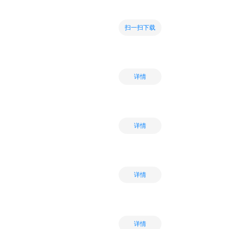
扫一扫下载
详情
详情
详情
详情