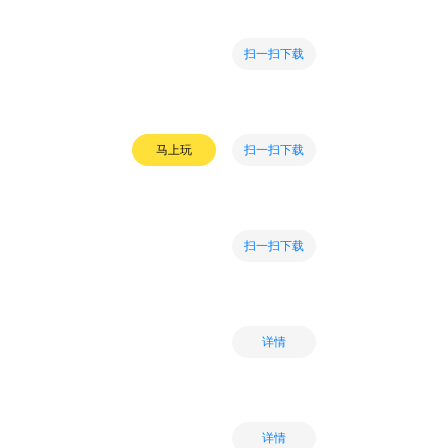
扫一扫下载
扫一扫下载
马上玩
扫一扫下载
详情
详情