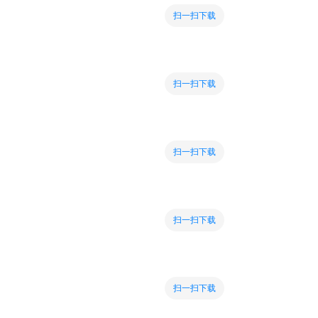
扫一扫下载
扫一扫下载
扫一扫下载
扫一扫下载
扫一扫下载