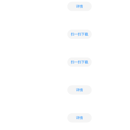
详情
扫一扫下载
扫一扫下载
详情
详情