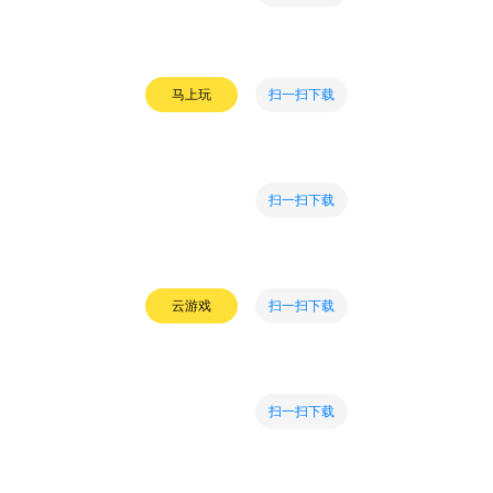
扫一扫下载
马上玩
扫一扫下载
扫一扫下载
云游戏
扫一扫下载