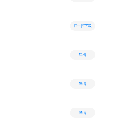
扫一扫下载
详情
详情
详情