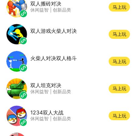
双人搬砖对决
马上玩
休闲益智
|
创新品类
双人游戏火柴人对决
马上玩
火柴人对决双人格斗
马上玩
双人坦克对决
马上玩
休闲益智
|
创新品类
1234双人大战
马上玩
休闲益智
|
创新品类