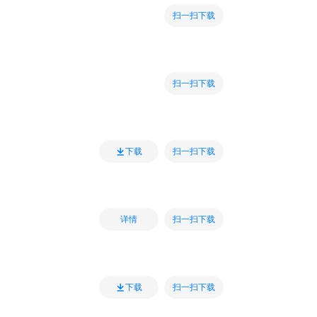
扫一扫下载
扫一扫下载
扫一扫下载
下载
扫一扫下载
详情
扫一扫下载
下载