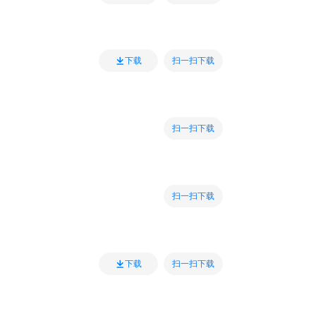
扫一扫下载
下载
扫一扫下载
扫一扫下载
扫一扫下载
下载