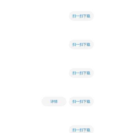
扫一扫下载
扫一扫下载
扫一扫下载
扫一扫下载
详情
扫一扫下载