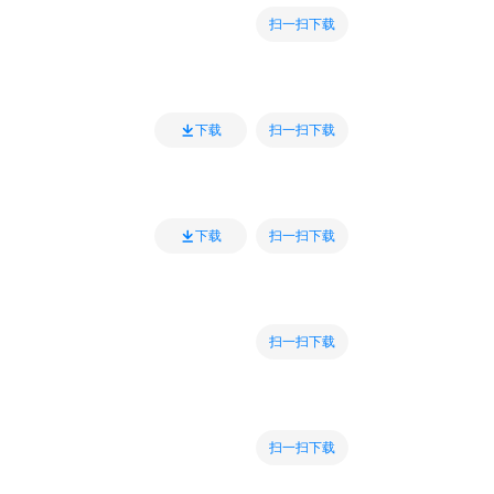
扫一扫下载
扫一扫下载
下载
扫一扫下载
下载
扫一扫下载
扫一扫下载