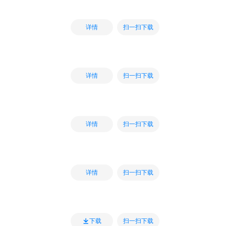
扫一扫下载
详情
扫一扫下载
详情
扫一扫下载
详情
扫一扫下载
详情
扫一扫下载
下载