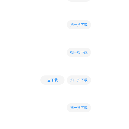
扫一扫下载
扫一扫下载
扫一扫下载
下载
扫一扫下载