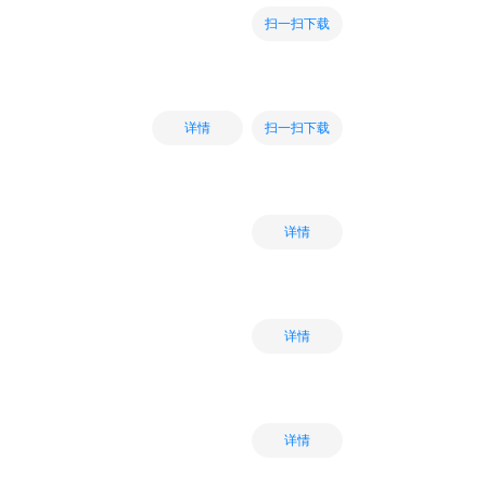
扫一扫下载
扫一扫下载
详情
详情
详情
详情