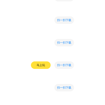
扫一扫下载
扫一扫下载
扫一扫下载
马上玩
扫一扫下载