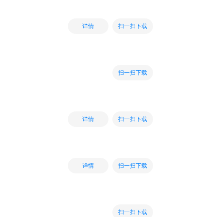
扫一扫下载
详情
扫一扫下载
扫一扫下载
详情
扫一扫下载
详情
扫一扫下载