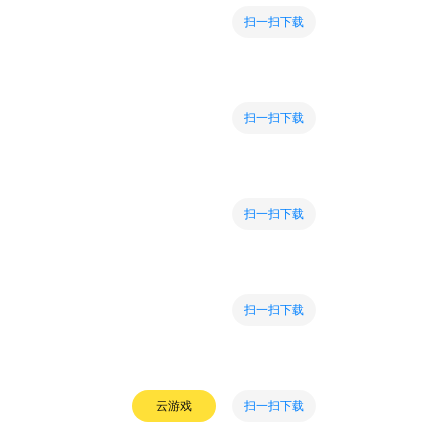
扫一扫下载
扫一扫下载
扫一扫下载
扫一扫下载
扫一扫下载
云游戏