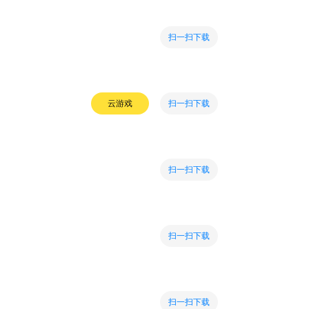
扫一扫下载
扫一扫下载
云游戏
扫一扫下载
扫一扫下载
扫一扫下载