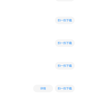
扫一扫下载
扫一扫下载
扫一扫下载
扫一扫下载
详情