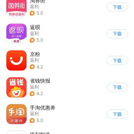
淘券街
返利
下载
5.0
返呗
返利
下载
5.0
京粉
返利
下载
4.2
省钱快报
返利
下载
4.2
手淘优惠券
返利
下载
5.0