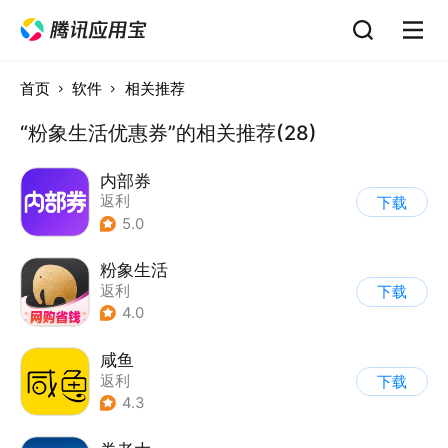
首页
软件
相关推荐
“粉象生活优惠券”的相关推荐(28)
内部券
返利
下载
5.0
粉象生活
返利
下载
4.0
咸鱼
返利
下载
4.3