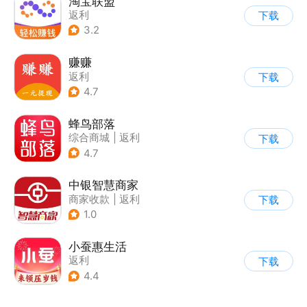
淘宝联盟
返利
下载
3.2
赚赚
返利
下载
4.7
蜂鸟部落
综合商城
|
返利
下载
4.7
中银智慧商家
商家收款
|
返利
下载
1.0
小蚕惠生活
返利
下载
4.4