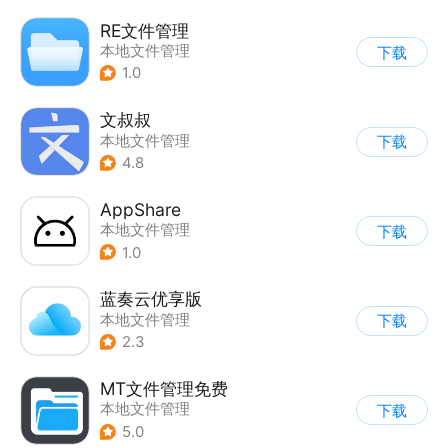
RE文件管理
本地文件管理
下载
1.0
文叔叔
本地文件管理
下载
4.8
AppShare
本地文件管理
下载
1.0
蓝奏云优享版
本地文件管理
下载
2.3
MT文件管理免费
本地文件管理
下载
5.0