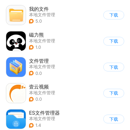
我的文件
本地文件管理
下载
5.0
磁力熊
本地文件管理
下载
1.0
文件管理
本地文件管理
下载
0.0
壹云视频
本地文件管理
下载
0.0
ES文件管理器
本地文件管理
下载
1.4