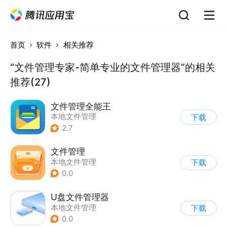
首页
软件
相关推荐
“文件管理专家-简单专业的文件管理器”的相关
推荐(27)
文件管理全能王
本地文件管理
下载
2.7
文件管理
本地文件管理
下载
0.0
U盘文件管理器
本地文件管理
下载
0.0