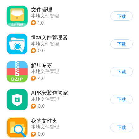
文件管理
本地文件管理
下载
1.0
filza文件管理器
本地文件管理
下载
0.0
解压专家
本地文件管理
下载
4.6
APK安装包管家
本地文件管理
下载
0.0
我的文件夹
本地文件管理
下载
0.0