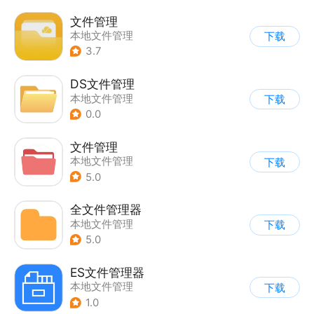
文件管理
本地文件管理
下载
3.7
DS文件管理
本地文件管理
下载
0.0
文件管理
本地文件管理
下载
5.0
全文件管理器
本地文件管理
下载
5.0
ES文件管理器
本地文件管理
下载
1.0