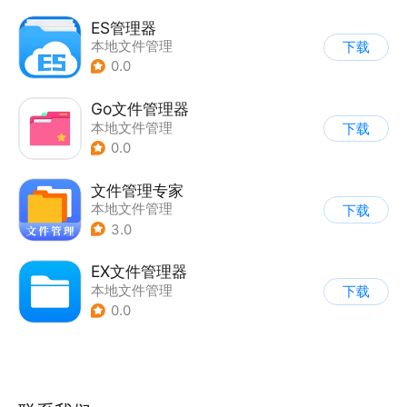
ES管理器
本地文件管理
下载
0.0
Go文件管理器
本地文件管理
下载
0.0
文件管理专家
本地文件管理
下载
3.0
EX文件管理器
本地文件管理
下载
0.0