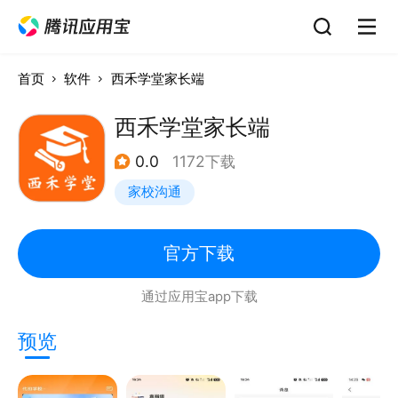
首页
软件
西禾学堂家长端
西禾学堂家长端
0.0
1172下载
家校沟通
官方下载
通过应用宝app下载
预览