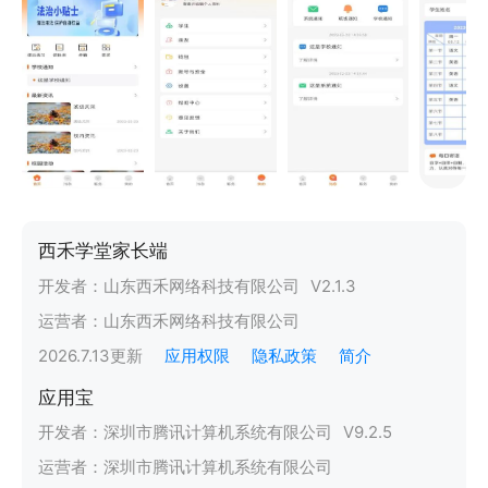
西禾学堂家长端
开发者：
山东西禾网络科技有限公司
V
2.1.3
运营者：
山东西禾网络科技有限公司
2026.7.13
更新
应用权限
隐私政策
简介
应用宝
开发者：
深圳市腾讯计算机系统有限公司
V
9.2.5
运营者：
深圳市腾讯计算机系统有限公司