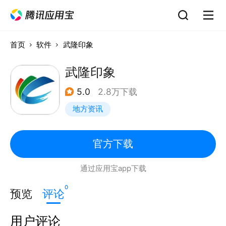
首页
软件
武隆印象
武隆印象
5.0
2.8万下载
地方资讯
官方下载
通过应用宝app下载
0
预览
评论
用户评论