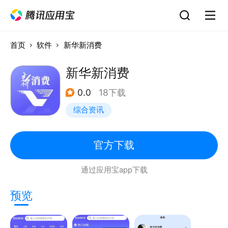
首页
软件
新华新消费
新华新消费
0.0
18下载
综合资讯
官方下载
通过应用宝app下载
预览