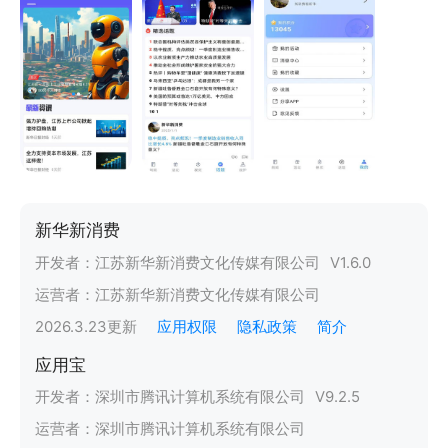
新华新消费
开发者：
江苏新华新消费文化传媒有限公司
V
1.6.0
运营者：
江苏新华新消费文化传媒有限公司
2026.3.23
更新
应用权限
隐私政策
简介
应用宝
开发者：
深圳市腾讯计算机系统有限公司
V
9.2.5
运营者：
深圳市腾讯计算机系统有限公司