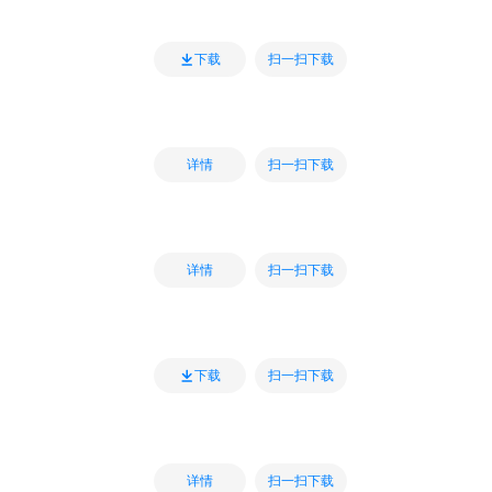
扫一扫下载
下载
扫一扫下载
详情
扫一扫下载
详情
扫一扫下载
下载
扫一扫下载
详情