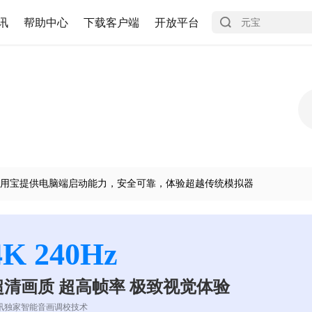
讯
帮助中心
下载客户端
开放平台
用宝提供电脑端启动能力，安全可靠，体验超越传统模拟器
4K 240Hz
超清画质 超高帧率 极致视觉体验
讯独家智能音画调校技术