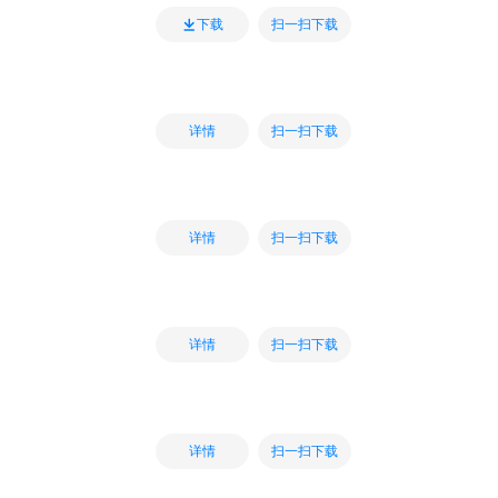
扫一扫下载
下载
扫一扫下载
详情
扫一扫下载
详情
扫一扫下载
详情
扫一扫下载
详情