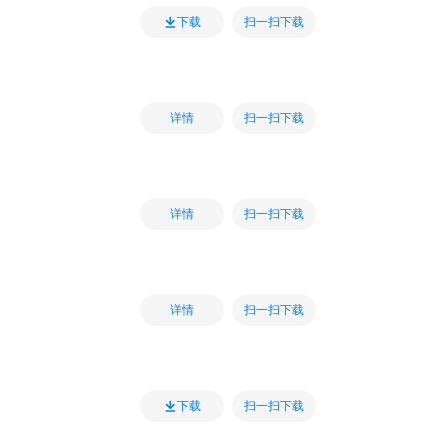
扫一扫下载
下载
扫一扫下载
详情
扫一扫下载
详情
扫一扫下载
详情
扫一扫下载
下载