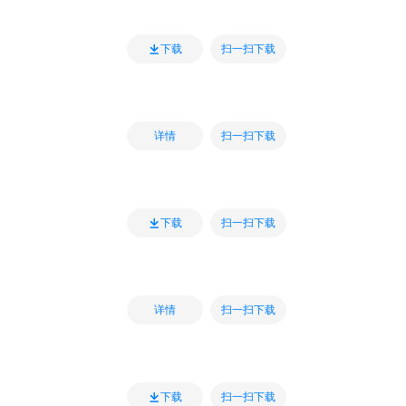
扫一扫下载
下载
扫一扫下载
详情
扫一扫下载
下载
扫一扫下载
详情
扫一扫下载
下载