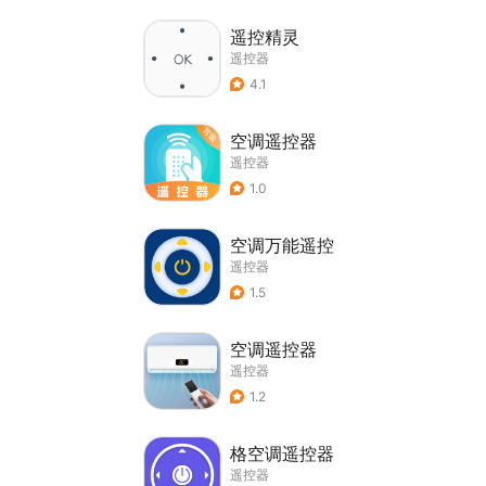
遥控精灵
遥控器
4.1
空调遥控器
遥控器
1.0
空调万能遥控
遥控器
1.5
空调遥控器
遥控器
1.2
格空调遥控器
遥控器