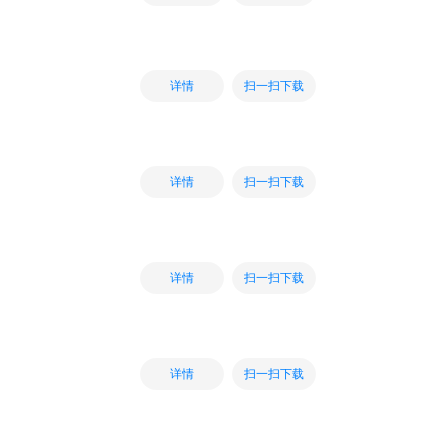
扫一扫下载
详情
扫一扫下载
详情
扫一扫下载
详情
扫一扫下载
详情