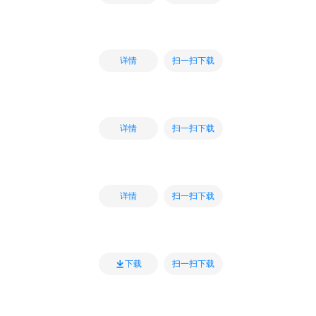
扫一扫下载
详情
扫一扫下载
详情
扫一扫下载
详情
扫一扫下载
下载