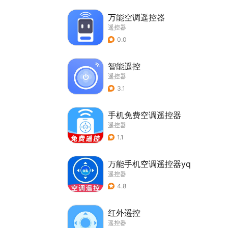
万能空调遥控器
遥控器
0.0
智能遥控
遥控器
3.1
手机免费空调遥控器
遥控器
1.1
万能手机空调遥控器yq
遥控器
4.8
红外遥控
遥控器