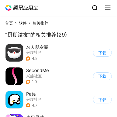
首页
软件
相关推荐
“厨朋溢友”的相关推荐(29)
名人朋友圈
兴趣社区
下载
4.8
SecondMe
兴趣社区
下载
1.0
Pata
兴趣社区
下载
4.7