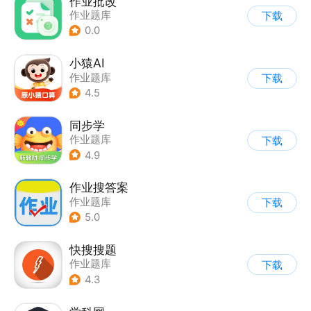
作业批改
作业题库
下载
0.0
小猿AI
作业题库
下载
4.5
同步学
作业题库
下载
4.9
作业搜答案
作业题库
下载
5.0
快搜搜题
作业题库
下载
4.3