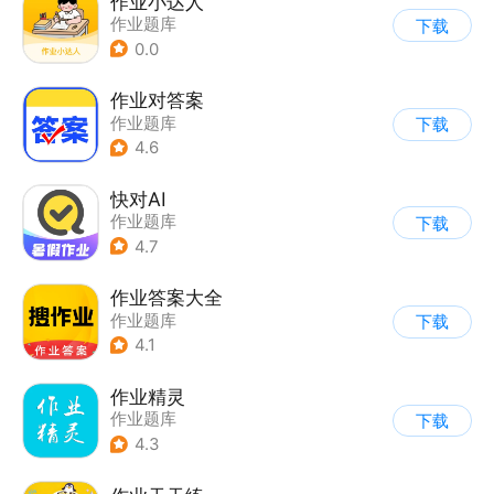
作业小达人
作业题库
下载
0.0
作业对答案
作业题库
下载
4.6
快对AI
作业题库
下载
4.7
作业答案大全
作业题库
下载
4.1
作业精灵
作业题库
下载
4.3