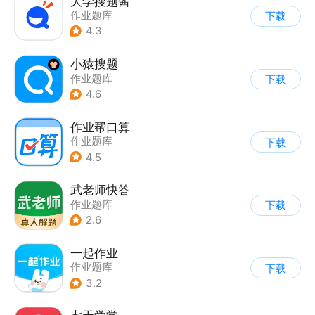
大学搜题酱
作业题库
下载
4.3
小猿搜题
作业题库
下载
4.6
作业帮口算
作业题库
下载
4.5
武老师快答
作业题库
下载
2.6
一起作业
作业题库
下载
3.2