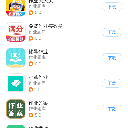
作业天天练
作业题库
下载
0.0
免费作业答案搜
作业题库
下载
0.0
辅导作业
作业题库
下载
0.0
小鑫作业
作业题库
下载
1.1
作业答案
作业题库
下载
5.0