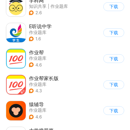
学科网
知识共享
|
作业题库
下载
2.6
E听说中学
作业题库
下载
1.6
作业帮
作业题库
下载
4.6
作业帮家长版
作业题库
下载
4.3
猿辅导
作业题库
下载
4.6