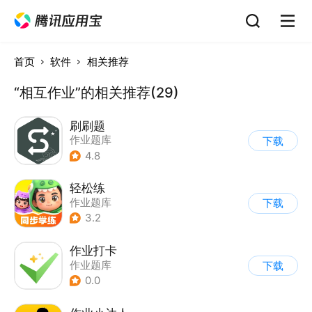
首页
软件
相关推荐
“相互作业”的相关推荐(29)
刷刷题
作业题库
下载
4.8
轻松练
作业题库
下载
3.2
作业打卡
作业题库
下载
0.0