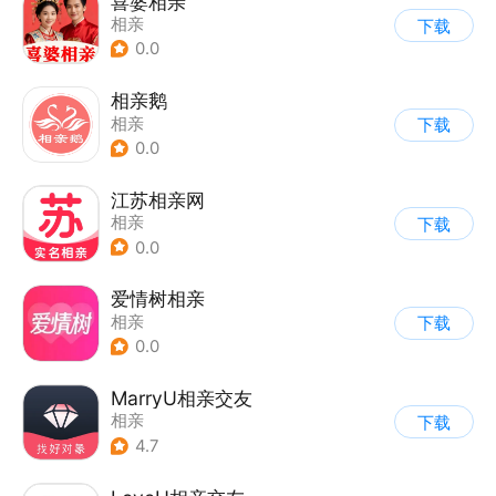
喜婆相亲
相亲
下载
0.0
相亲鹅
相亲
下载
0.0
江苏相亲网
相亲
下载
0.0
爱情树相亲
相亲
下载
0.0
MarryU相亲交友
相亲
下载
4.7