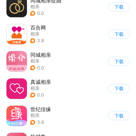
同城相亲征婚
相亲
下载
0.0
百合网
相亲
下载
3.8
同城相亲
相亲
下载
0.0
真诚相亲
相亲
下载
0.0
世纪佳缘
相亲
下载
3.6