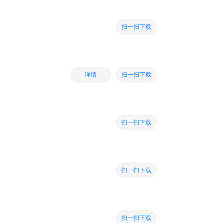
扫一扫下载
扫一扫下载
详情
扫一扫下载
扫一扫下载
扫一扫下载