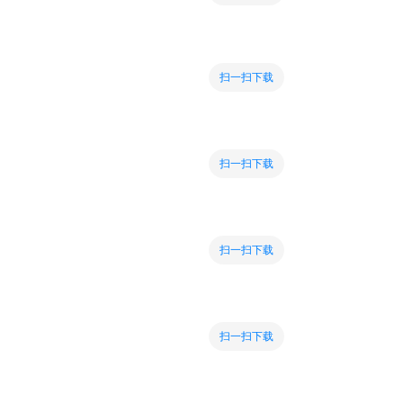
扫一扫下载
扫一扫下载
扫一扫下载
扫一扫下载