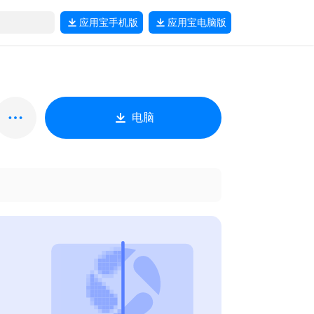
应用宝
手机版
应用宝
电脑版
电脑