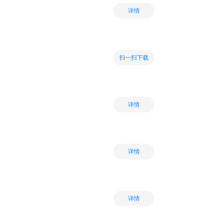
详情
扫一扫下载
详情
详情
详情