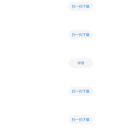
扫一扫下载
扫一扫下载
详情
扫一扫下载
扫一扫下载