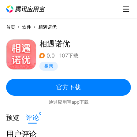
首页
软件
相遇诺优
相遇诺优
0.0
107下载
相亲
官方下载
通过应用宝app下载
0
预览
评论
用户评论