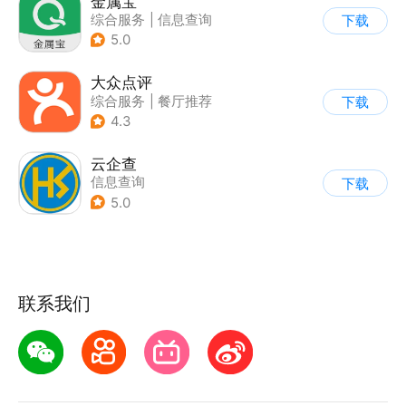
金属宝
综合服务
|
信息查询
下载
5.0
大众点评
综合服务
|
餐厅推荐
下载
4.3
云企查
信息查询
下载
5.0
联系我们