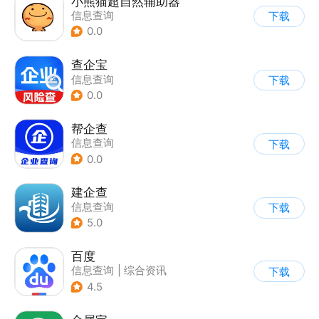
小熊猫超自然辅助器
信息查询
下载
0.0
查企宝
信息查询
下载
0.0
帮企查
信息查询
下载
0.0
建企查
信息查询
下载
5.0
百度
信息查询
|
综合资讯
下载
4.5