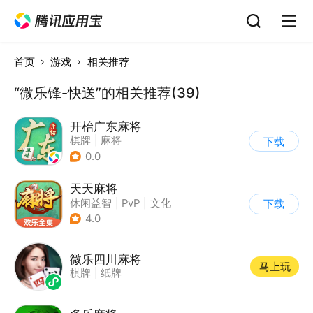
首页
游戏
相关推荐
“微乐锋-快送”的相关推荐(39)
开枱广东麻将
棋牌
|
麻将
下载
0.0
天天麻将
休闲益智
|
PvP
|
文化
下载
|
匹配对战
4.0
微乐四川麻将
马上玩
棋牌
|
纸牌