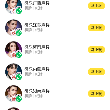
微乐广西麻将
马上玩
棋牌
|
纸牌
微乐江苏麻将
马上玩
棋牌
|
纸牌
微乐海南麻将
马上玩
棋牌
|
纸牌
微乐内蒙麻将
马上玩
棋牌
|
纸牌
微乐湖南麻将
马上玩
棋牌
|
纸牌