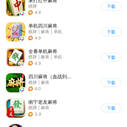
来打红中麻将
棋牌
下载
4.9
单机四川麻将
棋牌
|
麻将
|
单机
下载
4.9
全番单机麻将
棋牌
|
麻将
|
单机
下载
4.9
四川麻将（血战到底）
棋牌
|
麻将
下载
4.0
南宁老友麻将
棋牌
|
麻将
下载
3.9