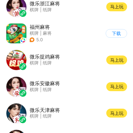
微乐浙江麻将
马上玩
棋牌
|
纸牌
福州麻将
棋牌
|
麻将
下载
5.0
微乐捉鸡麻将
马上玩
棋牌
|
纸牌
微乐安徽麻将
马上玩
棋牌
|
纸牌
微乐天津麻将
马上玩
棋牌
|
纸牌