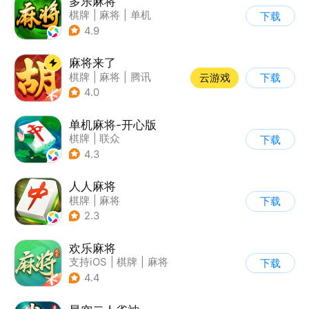
多乐麻将
棋牌
|
麻将
|
单机
下载
4.9
麻将来了
棋牌
|
麻将
|
腾讯
云游戏
下载
4.0
单机麻将-开心版
棋牌
|
联众
下载
4.3
人人麻将
棋牌
|
麻将
下载
2.3
欢乐麻将
支持iOS
|
棋牌
|
麻将
下载
|
腾讯
4.4