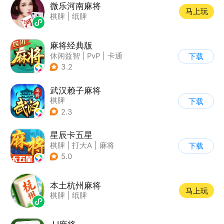
微乐河南麻将
马上玩
棋牌
|
纸牌
麻将经典版
休闲益智
|
PvP
|
卡通
下载
|
棋牌
3.2
武汉赖子麻将
棋牌
下载
2.3
星辰卡五星
棋牌
|
打大A
|
麻将
下载
5.0
本土杭州麻将
马上玩
棋牌
|
纸牌