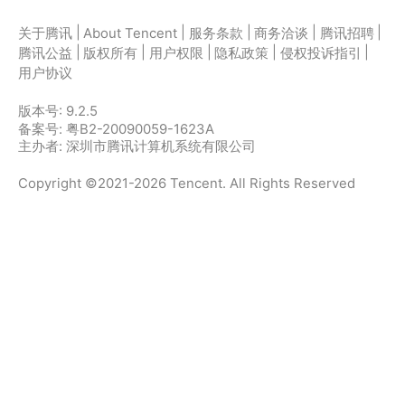
|
|
|
|
|
关于腾讯
About Tencent
服务条款
商务洽谈
腾讯招聘
|
|
|
|
|
腾讯公益
版权所有
用户权限
隐私政策
侵权投诉指引
用户协议
版本号:
9.2.5
备案号: 粤B2-20090059-1623A
主办者: 深圳市腾讯计算机系统有限公司
Copyright ©2021-2026 Tencent. All Rights Reserved