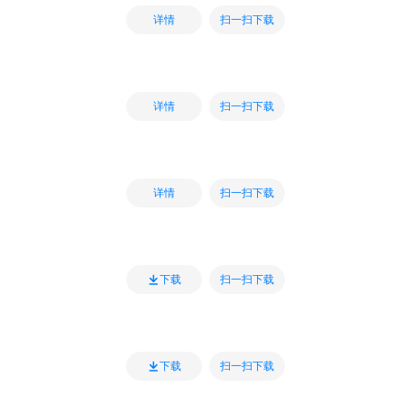
扫一扫下载
详情
扫一扫下载
详情
扫一扫下载
详情
扫一扫下载
下载
扫一扫下载
下载