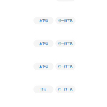
扫一扫下载
下载
扫一扫下载
下载
扫一扫下载
下载
扫一扫下载
详情