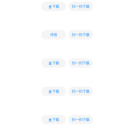
扫一扫下载
下载
扫一扫下载
详情
扫一扫下载
下载
扫一扫下载
下载
扫一扫下载
下载