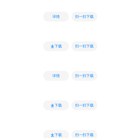
扫一扫下载
详情
扫一扫下载
下载
扫一扫下载
详情
扫一扫下载
下载
扫一扫下载
下载