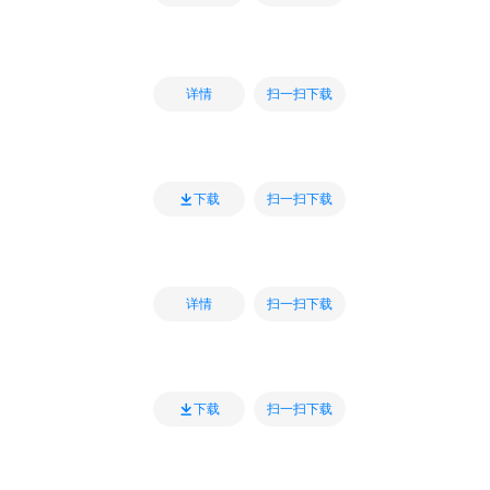
扫一扫下载
详情
扫一扫下载
下载
扫一扫下载
详情
扫一扫下载
下载