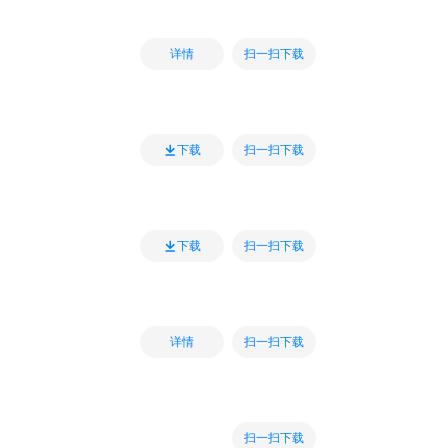
扫一扫下载
详情
扫一扫下载
下载
扫一扫下载
下载
扫一扫下载
详情
扫一扫下载