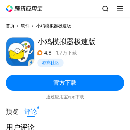
首页
软件
小鸡模拟器极速版
小鸡模拟器极速版
4.8
1.7万下载
游戏社区
官方下载
通过应用宝app下载
6
预览
评论
用户评论