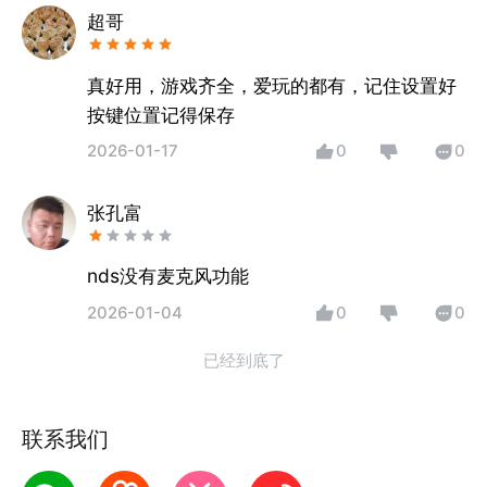
超哥
真好用，游戏齐全，爱玩的都有，记住设置好
按键位置记得保存
2026-01-17
0
0
张孔富
nds没有麦克风功能
2026-01-04
0
0
已经到底了
联系我们