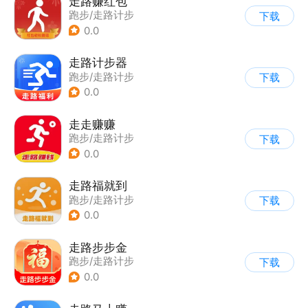
走路赚红包
跑步/走路计步
下载
0.0
走路计步器
跑步/走路计步
下载
0.0
走走赚赚
跑步/走路计步
下载
0.0
走路福就到
跑步/走路计步
下载
0.0
走路步步金
跑步/走路计步
下载
0.0