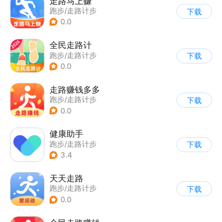
走路马上赚
跑步/走路计步
下载
0.0
全民走路计
跑步/走路计步
下载
0.0
走路赚钱多多
跑步/走路计步
下载
0.0
健康助手
跑步/走路计步
下载
3.4
天天走路
跑步/走路计步
下载
0.0