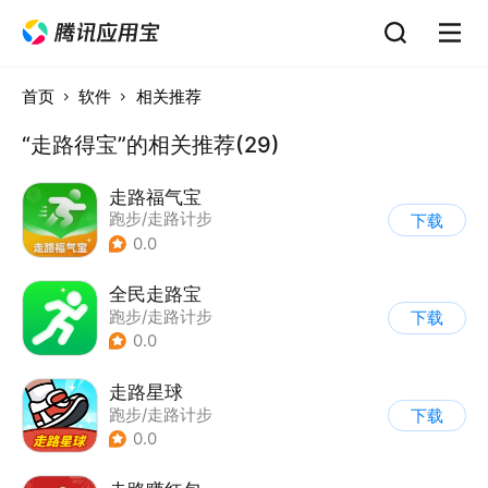
首页
软件
相关推荐
“走路得宝”的相关推荐(29)
走路福气宝
跑步/走路计步
下载
0.0
全民走路宝
跑步/走路计步
下载
0.0
走路星球
跑步/走路计步
下载
0.0