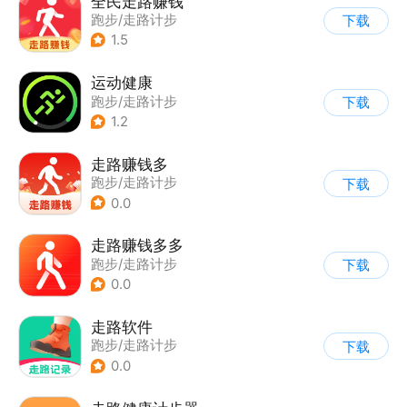
全民走路赚钱
跑步/走路计步
下载
1.5
运动健康
跑步/走路计步
下载
1.2
走路赚钱多
跑步/走路计步
下载
0.0
走路赚钱多多
跑步/走路计步
下载
0.0
走路软件
跑步/走路计步
下载
0.0