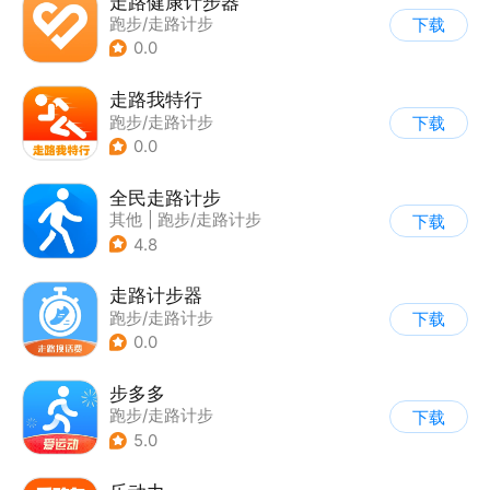
走路健康计步器
跑步/走路计步
下载
0.0
走路我特行
跑步/走路计步
下载
0.0
全民走路计步
其他
|
跑步/走路计步
下载
4.8
走路计步器
跑步/走路计步
下载
0.0
步多多
跑步/走路计步
下载
5.0