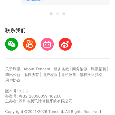
联系我们
|
|
|
|
|
关于腾讯
About Tencent
服务条款
商务洽谈
腾讯招聘
|
|
|
|
|
腾讯公益
版权所有
用户权限
隐私政策
侵权投诉指引
用户协议
版本号:
9.2.5
备案号: 粤B2-20090059-1623A
主办者: 深圳市腾讯计算机系统有限公司
Copyright ©2021-2026 Tencent. All Rights Reserved