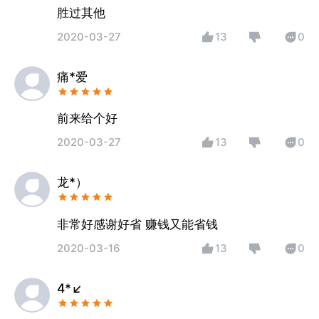
胜过其他
2020-03-27
13
0
痛*爱
前来给个好
2020-03-27
13
0
龙*）
非常好感谢好省 赚钱又能省钱
2020-03-16
13
0
4*↙