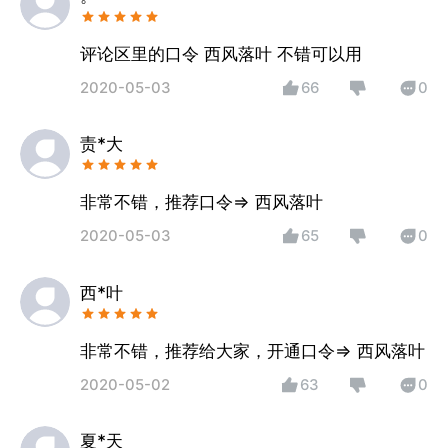
评论区里的口令 西风落叶 不错可以用
2020-05-03
66
0
责*大
非常不错，推荐口令=> 西风落叶
2020-05-03
65
0
西*叶
非常不错，推荐给大家，开通口令=> 西风落叶
2020-05-02
63
0
夏*天