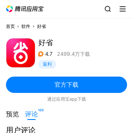
首页
软件
好省
好省
4.7
2499.4万下载
返利
官方下载
通过应用宝app下载
169
预览
评论
用户评论