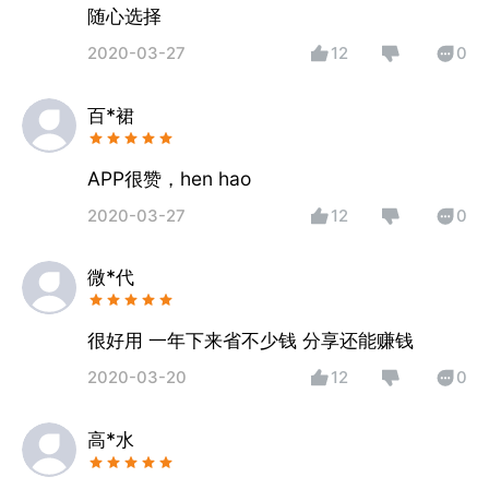
随心选择
2020-03-27
12
0
百*裙
APP很赞，hen hao
2020-03-27
12
0
微*代
很好用 一年下来省不少钱 分享还能赚钱
2020-03-20
12
0
高*水