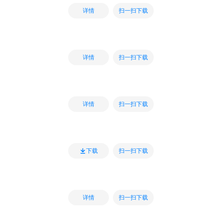
扫一扫下载
详情
扫一扫下载
详情
扫一扫下载
详情
扫一扫下载
下载
扫一扫下载
详情