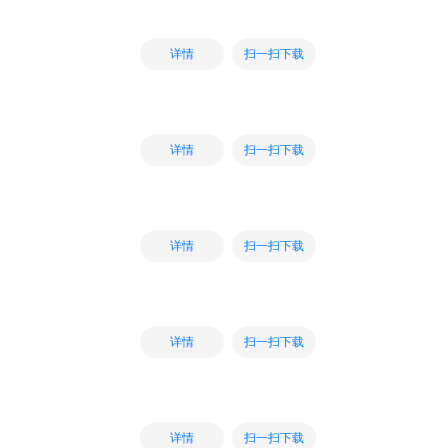
扫一扫下载
详情
扫一扫下载
详情
扫一扫下载
详情
扫一扫下载
详情
扫一扫下载
详情