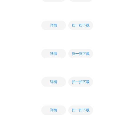
扫一扫下载
详情
扫一扫下载
详情
扫一扫下载
详情
扫一扫下载
详情