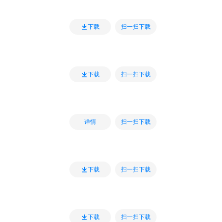
扫一扫下载
下载
扫一扫下载
下载
扫一扫下载
详情
扫一扫下载
下载
扫一扫下载
下载