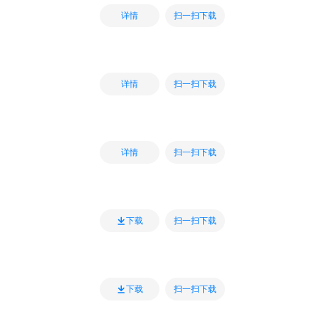
扫一扫下载
详情
扫一扫下载
详情
扫一扫下载
详情
扫一扫下载
下载
扫一扫下载
下载