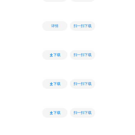
扫一扫下载
详情
扫一扫下载
下载
扫一扫下载
下载
扫一扫下载
下载