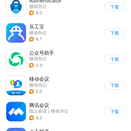
Authenticator
移动办公
下载
4.0
乐工宝
移动办公
下载
4.7
公众号助手
移动办公
下载
3.0
移动会议
移动办公
下载
5.0
腾讯会议
线上会议
|
移动办公
下载
4.2