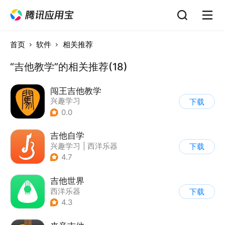
首页
软件
相关推荐
“吉他教学”的相关推荐(18)
闯王吉他教学
兴趣学习
下载
0.0
吉他自学
兴趣学习
|
西洋乐器
下载
4.7
吉他世界
西洋乐器
下载
4.3