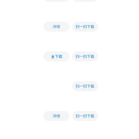
扫一扫下载
详情
扫一扫下载
下载
扫一扫下载
扫一扫下载
详情