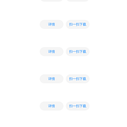
扫一扫下载
详情
扫一扫下载
详情
扫一扫下载
详情
扫一扫下载
详情