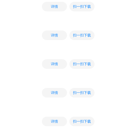
扫一扫下载
详情
扫一扫下载
详情
扫一扫下载
详情
扫一扫下载
详情
扫一扫下载
详情