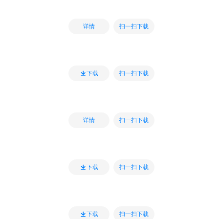
扫一扫下载
详情
扫一扫下载
下载
扫一扫下载
详情
扫一扫下载
下载
扫一扫下载
下载