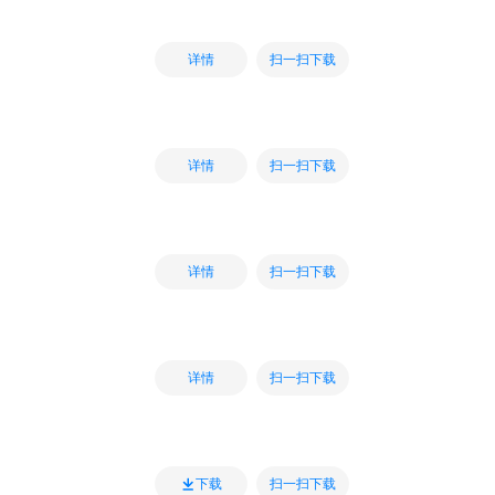
扫一扫下载
详情
扫一扫下载
详情
扫一扫下载
详情
扫一扫下载
详情
扫一扫下载
下载