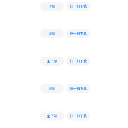
扫一扫下载
详情
扫一扫下载
详情
扫一扫下载
下载
扫一扫下载
详情
扫一扫下载
下载