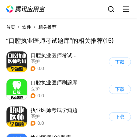
首页
软件
相关推荐
“口腔执业医师考试题库”的相关推荐(15)
口腔执业医师考试题库
医护
下载
0.0
口腔执业医师刷题库
医护
下载
0.0
执业医师考试学知题
医护
下载
0.0