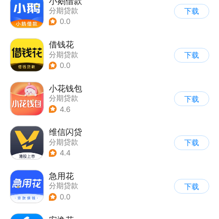
小鹅借款
分期贷款
下载
0.0
借钱花
分期贷款
下载
0.0
小花钱包
分期贷款
下载
4.6
维信闪贷
分期贷款
下载
4.4
急用花
分期贷款
下载
0.0