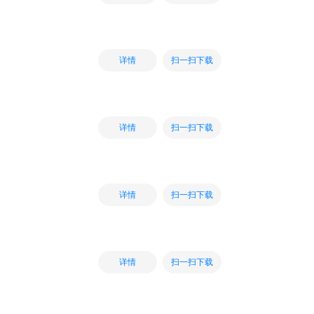
扫一扫下载
详情
扫一扫下载
详情
扫一扫下载
详情
扫一扫下载
详情