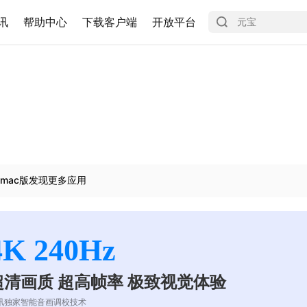
讯
帮助中心
下载客户端
开放平台
mac版发现更多应用
4K 240Hz
超清画质 超高帧率 极致视觉体验
讯独家智能音画调校技术