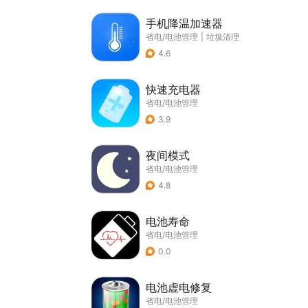
手机降温加速器
省电/电池管理
|
垃圾清理
4.6
快速充电器
省电/电池管理
3.9
夜间模式
省电/电池管理
4.8
电池寿命
省电/电池管理
0.0
电池虚电修复
省电/电池管理