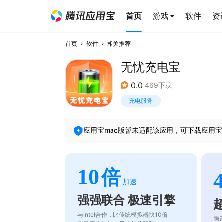
首页
游戏
软件
资
首页
软件
相关推荐
无忧充电宝
0.0
469下载
充电服务
应用宝mac版暂未适配该应用，可下载应用宝
10
倍
加速
强强联合 极速引擎
与intel合作，比传统模拟器快10倍
腾