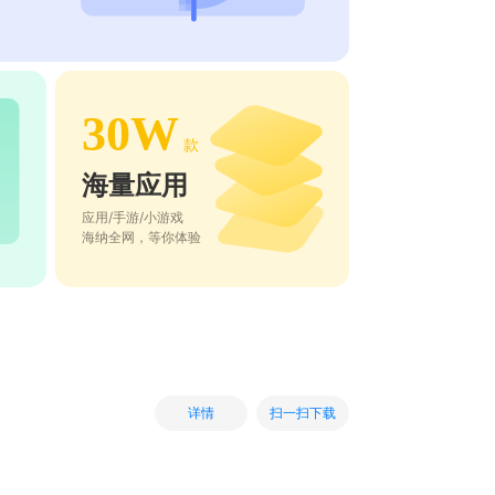
30W
款
海量应用
应用/手游/小游戏
海纳全网，等你体验
扫一扫下载
详情