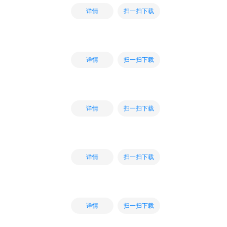
扫一扫下载
详情
扫一扫下载
详情
扫一扫下载
详情
扫一扫下载
详情
扫一扫下载
详情