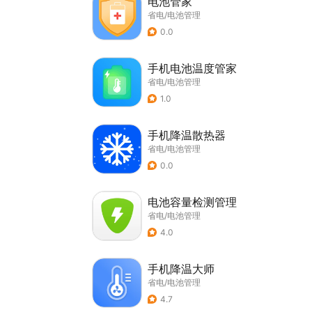
电池管家
省电/电池管理
0.0
手机电池温度管家
省电/电池管理
1.0
手机降温散热器
省电/电池管理
0.0
电池容量检测管理
省电/电池管理
4.0
手机降温大师
省电/电池管理
4.7