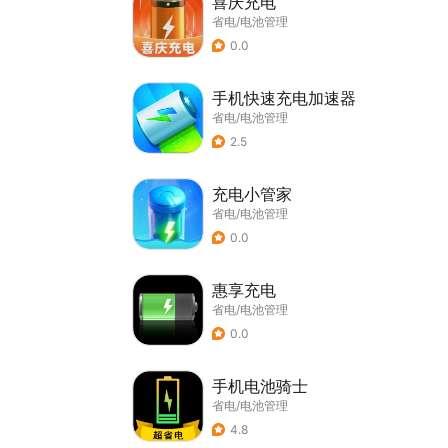
喜庆充电
省电/电池管理
0.0
手机快速充电加速器
省电/电池管理
2.5
充电小管家
省电/电池管理
0.0
惠享充电
省电/电池管理
0.0
手机电池骑士
省电/电池管理
4.8