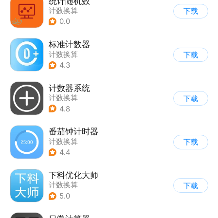
统计随机数
计数换算
下载
0.0
标准计数器
计数换算
下载
4.3
计数器系统
计数换算
下载
4.8
番茄钟计时器
计数换算
下载
4.4
下料优化大师
计数换算
下载
5.0