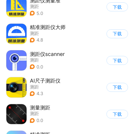
测距仪测量准
测距
下载
5.0
精准测距仪大师
测距
下载
4.8
测距仪scanner
测距
下载
0.0
AI尺子测距仪
测距
下载
4.3
测量测距
测距
下载
0.0