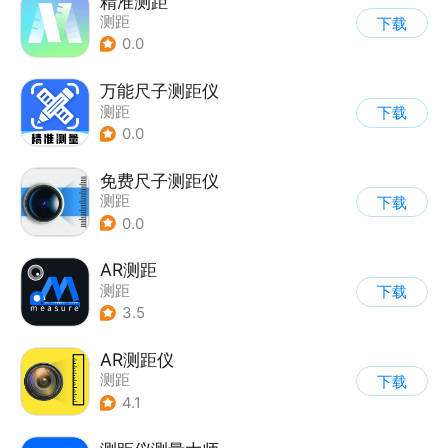
精准测距
测距
下载
0.0
万能尺子测距仪
测距
下载
0.0
免费尺子测距仪
测距
下载
0.0
AR测距
测距
下载
3.5
AR测距仪
测距
下载
4.1