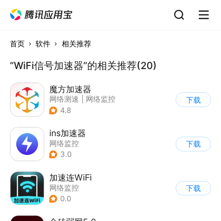
首页
软件
相关推荐
“WiFi信号加速器”的相关推荐(20)
魔方加速器
网络测速
|
网络监控
下载
4.8
ins加速器
网络监控
下载
3.0
加速连WiFi
网络监控
下载
0.0