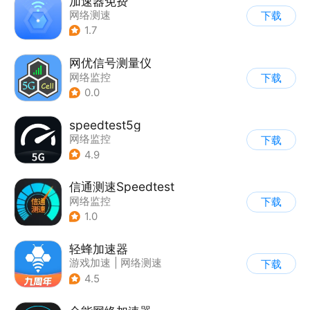
加速器免费
网络测速
下载
1.7
网优信号测量仪
网络监控
下载
0.0
speedtest5g
网络监控
下载
4.9
信通测速Speedtest
网络监控
下载
1.0
轻蜂加速器
游戏加速
|
网络测速
下载
4.5