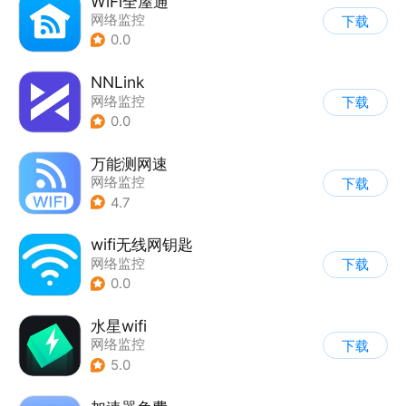
WiFi全屋通
网络监控
下载
0.0
NNLink
网络监控
下载
0.0
万能测网速
网络监控
下载
4.7
wifi无线网钥匙
网络监控
下载
0.0
水星wifi
网络监控
下载
5.0