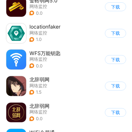
金砖弱网5.0
网络监控
下载
0.0
locationfaker
网络监控
下载
1.0
WFS万能钥匙
网络监控
下载
0.0
北辞弱网
网络监控
下载
1.5
北辞弱网
网络监控
下载
0.0