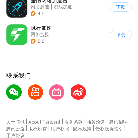
全能网络加速器
网络测速
|
游戏加速
下载
4.1
风行加速
网络监控
下载
0.0
联系我们
|
|
|
|
|
关于腾讯
About Tencent
服务条款
商务洽谈
腾讯招聘
|
|
|
|
|
腾讯公益
版权所有
用户权限
隐私政策
侵权投诉指引
用户协议