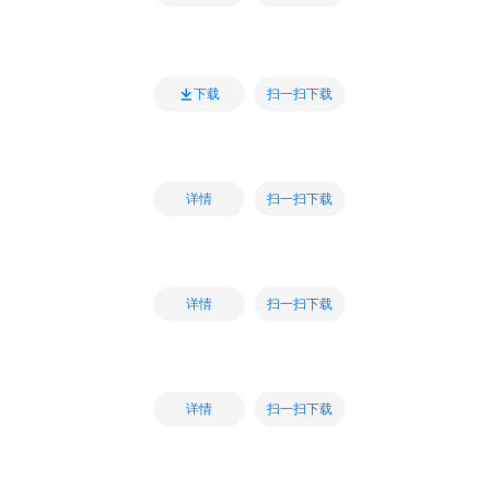
扫一扫下载
下载
扫一扫下载
详情
扫一扫下载
详情
扫一扫下载
详情