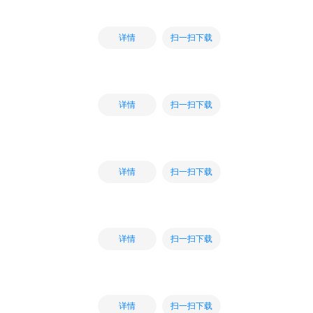
扫一扫下载
详情
扫一扫下载
详情
扫一扫下载
详情
扫一扫下载
详情
扫一扫下载
详情