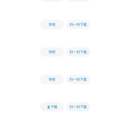
扫一扫下载
详情
扫一扫下载
详情
扫一扫下载
详情
扫一扫下载
下载