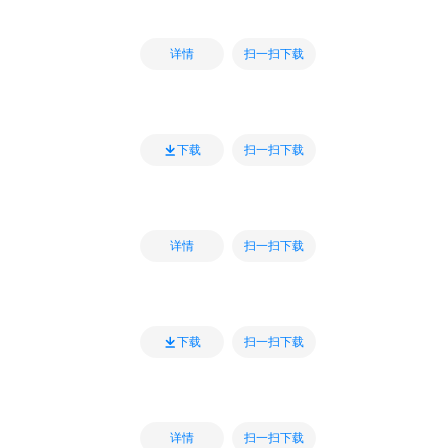
扫一扫下载
详情
扫一扫下载
下载
扫一扫下载
详情
扫一扫下载
下载
扫一扫下载
详情