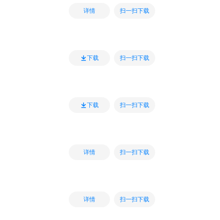
扫一扫下载
详情
扫一扫下载
下载
扫一扫下载
下载
扫一扫下载
详情
扫一扫下载
详情