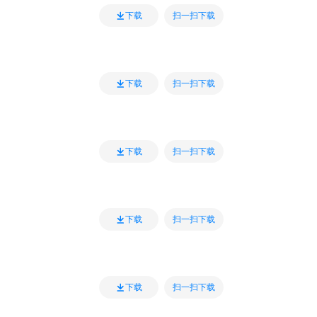
扫一扫下载
下载
扫一扫下载
下载
扫一扫下载
下载
扫一扫下载
下载
扫一扫下载
下载