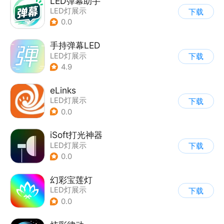
LED弹幕助手
LED灯展示
下载
0.0
手持弹幕LED
LED灯展示
下载
4.9
eLinks
LED灯展示
下载
0.0
iSoft打光神器
LED灯展示
下载
0.0
幻彩宝莲灯
LED灯展示
下载
0.0