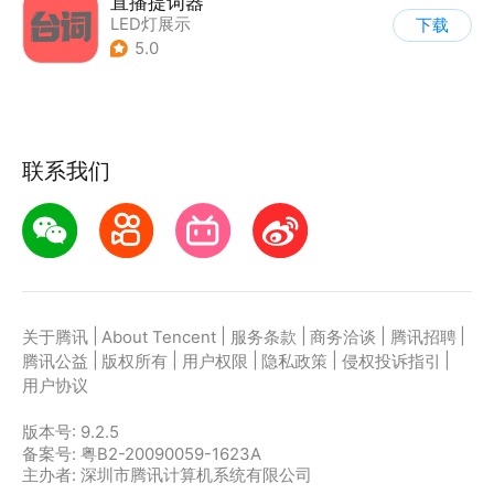
直播提词器
LED灯展示
下载
5.0
联系我们
|
|
|
|
|
关于腾讯
About Tencent
服务条款
商务洽谈
腾讯招聘
|
|
|
|
|
腾讯公益
版权所有
用户权限
隐私政策
侵权投诉指引
用户协议
版本号:
9.2.5
备案号: 粤B2-20090059-1623A
主办者: 深圳市腾讯计算机系统有限公司