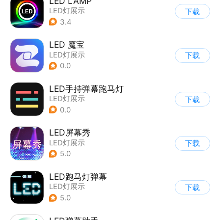
LED LAMP
LED灯展示
下载
3.4
LED 魔宝
LED灯展示
下载
0.0
LED手持弹幕跑马灯
LED灯展示
下载
0.0
LED屏幕秀
LED灯展示
下载
5.0
LED跑马灯弹幕
LED灯展示
下载
5.0