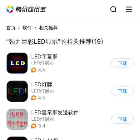
首页
软件
相关推荐
“强力巨彩LED显示”的相关推荐(19)
LED字幕屏
LED灯展示
下载
4.4
LED灯牌
LED灯展示
下载
4.5
LED显示屏发送软件
LED灯展示
下载
3.4