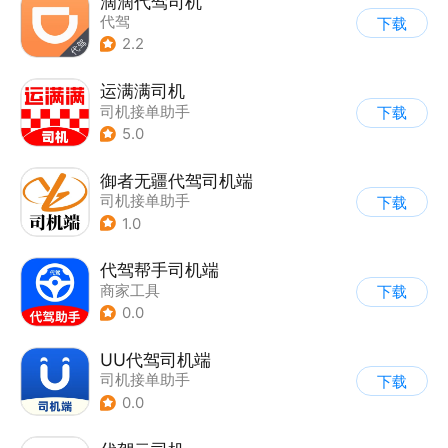
滴滴代驾司机
代驾
下载
2.2
运满满司机
司机接单助手
下载
5.0
御者无疆代驾司机端
司机接单助手
下载
1.0
代驾帮手司机端
商家工具
下载
0.0
UU代驾司机端
司机接单助手
下载
0.0