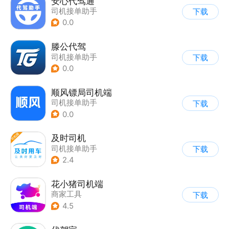
安心代驾通
司机接单助手
下载
0.0
滕公代驾
司机接单助手
下载
0.0
顺风镖局司机端
司机接单助手
下载
0.0
及时司机
司机接单助手
下载
2.4
花小猪司机端
商家工具
下载
4.5