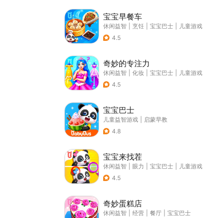
宝宝早餐车
休闲益智
|
烹饪
|
宝宝巴士
|
儿童游戏
4.5
奇妙的专注力
休闲益智
|
化妆
|
宝宝巴士
|
儿童游戏
4.5
宝宝巴士
儿童益智游戏
|
启蒙早教
4.8
宝宝来找茬
休闲益智
|
眼力
|
宝宝巴士
|
儿童游戏
4.5
奇妙蛋糕店
休闲益智
|
经营
|
餐厅
|
宝宝巴士