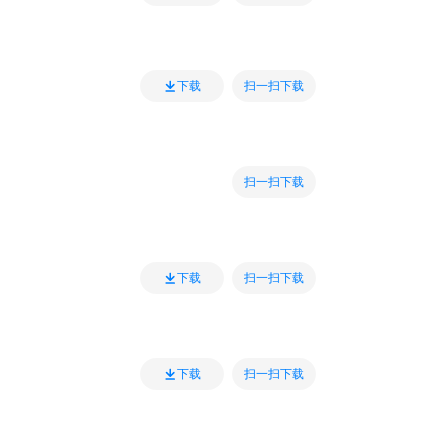
扫一扫下载
下载
扫一扫下载
扫一扫下载
下载
扫一扫下载
下载