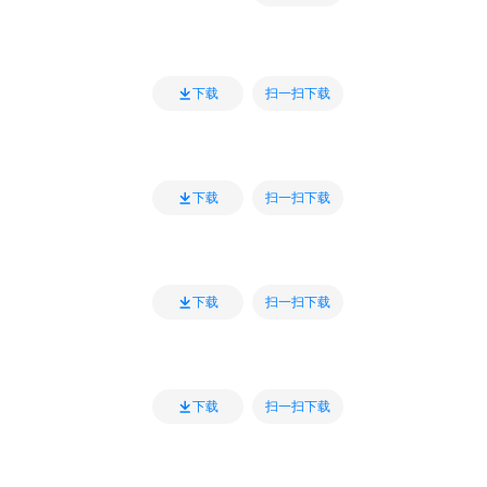
扫一扫下载
下载
扫一扫下载
下载
扫一扫下载
下载
扫一扫下载
下载