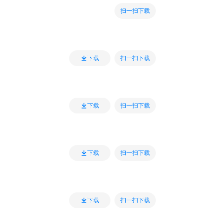
扫一扫下载
扫一扫下载
下载
扫一扫下载
下载
扫一扫下载
下载
扫一扫下载
下载