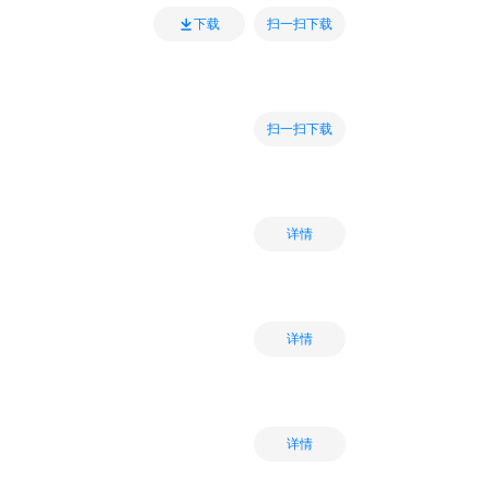
扫一扫下载
下载
扫一扫下载
详情
详情
详情