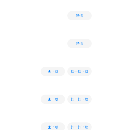
详情
详情
扫一扫下载
下载
扫一扫下载
下载
扫一扫下载
下载