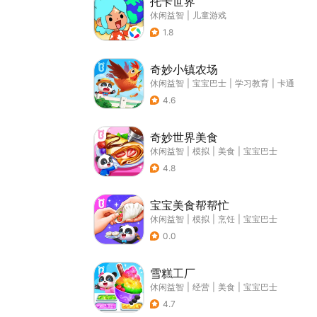
托卡世界
休闲益智
|
儿童游戏
1.8
奇妙小镇农场
休闲益智
|
宝宝巴士
|
学习教育
|
卡通
4.6
奇妙世界美食
休闲益智
|
模拟
|
美食
|
宝宝巴士
4.8
宝宝美食帮帮忙
休闲益智
|
模拟
|
烹饪
|
宝宝巴士
0.0
雪糕工厂
休闲益智
|
经营
|
美食
|
宝宝巴士
4.7