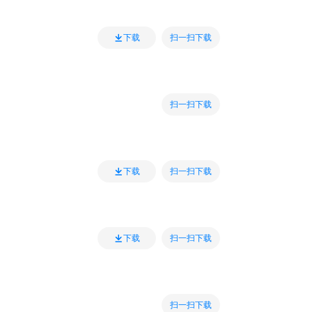
扫一扫下载
下载
扫一扫下载
扫一扫下载
下载
扫一扫下载
下载
扫一扫下载