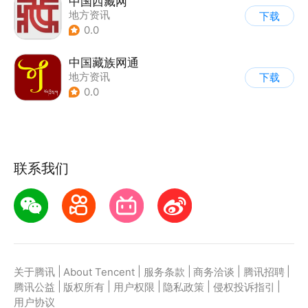
中国西藏网
地方资讯
下载
0.0
中国藏族网通
地方资讯
下载
0.0
联系我们
|
|
|
|
|
关于腾讯
About Tencent
服务条款
商务洽谈
腾讯招聘
|
|
|
|
|
腾讯公益
版权所有
用户权限
隐私政策
侵权投诉指引
用户协议