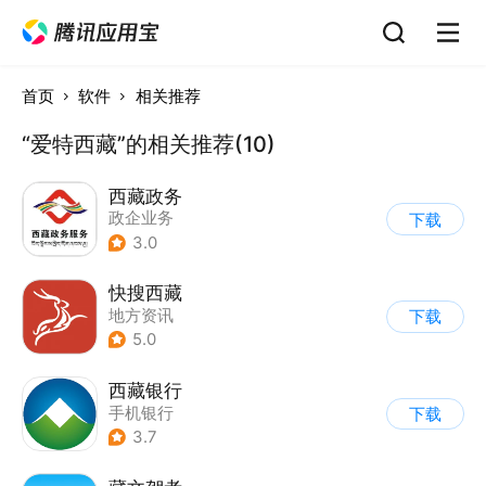
首页
软件
相关推荐
“爱特西藏”的相关推荐(10)
西藏政务
政企业务
下载
3.0
快搜西藏
地方资讯
下载
5.0
西藏银行
手机银行
下载
3.7