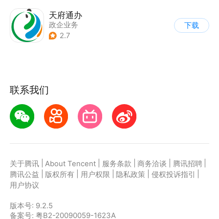
天府通办
政企业务
下载
2.7
联系我们
|
|
|
|
|
关于腾讯
About Tencent
服务条款
商务洽谈
腾讯招聘
|
|
|
|
|
腾讯公益
版权所有
用户权限
隐私政策
侵权投诉指引
用户协议
版本号:
9.2.5
备案号: 粤B2-20090059-1623A