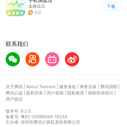
手机测血压
血糖血压
下载
0.0
联系我们
|
|
|
|
|
关于腾讯
About Tencent
服务条款
商务洽谈
腾讯招聘
|
|
|
|
|
腾讯公益
版权所有
用户权限
隐私政策
侵权投诉指引
用户协议
版本号:
9.2.5
备案号: 粤B2-20090059-1623A
主办者: 深圳市腾讯计算机系统有限公司