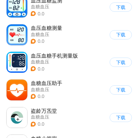
血压血糖监测
血糖血压
下载
0.0
血压血糖测量
血糖血压
下载
0.0
血压血糖手机测量版
血糖血压
下载
0.0
血糖血压助手
血糖血压
下载
0.0
盗龄万炁堂
血糖血压
下载
0.0