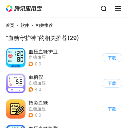
首页
软件
相关推荐
“血糖守护神”的相关推荐(29)
血压血糖护卫
血糖血压
下载
0.0
血糖仪
血糖血压
下载
4.0
指尖血糖
血糖血压
下载
0.0