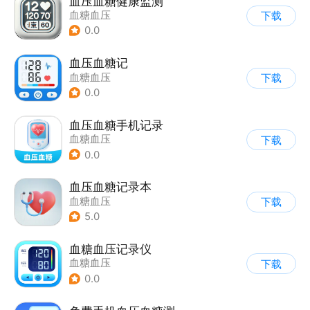
血压血糖健康监测
血糖血压
下载
0.0
血压血糖记
血糖血压
下载
0.0
血压血糖手机记录
血糖血压
下载
0.0
血压血糖记录本
血糖血压
下载
5.0
血糖血压记录仪
血糖血压
下载
0.0