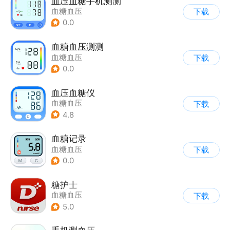
血压血糖手机测测
血糖血压
下载
0.0
血糖血压测测
血糖血压
下载
0.0
血压血糖仪
血糖血压
下载
4.8
血糖记录
血糖血压
下载
0.0
糖护士
血糖血压
下载
5.0