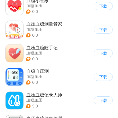
血糖小管家
血糖血压
下载
0.0
血压血糖测量管家
血糖血压
下载
0.0
血压血糖随手记
血糖血压
下载
0.0
血糖血压测
血糖血压
下载
0.0
血压血糖记录大师
血糖血压
下载
5.0