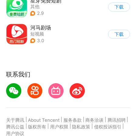
星芽免费短剧
其他
下载
2.9
河马剧场
短视频
下载
3.0
联系我们
|
|
|
|
|
关于腾讯
About Tencent
服务条款
商务洽谈
腾讯招聘
|
|
|
|
|
腾讯公益
版权所有
用户权限
隐私政策
侵权投诉指引
用户协议