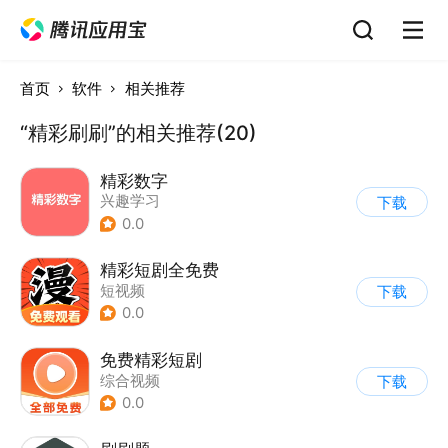
首页
软件
相关推荐
“精彩刷刷”的相关推荐(20)
精彩数字
兴趣学习
下载
0.0
精彩短剧全免费
短视频
下载
0.0
免费精彩短剧
综合视频
下载
0.0