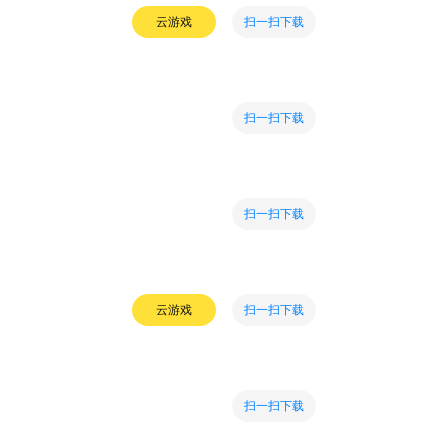
扫一扫下载
云游戏
扫一扫下载
扫一扫下载
扫一扫下载
云游戏
扫一扫下载