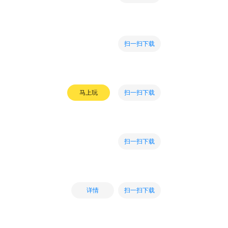
扫一扫下载
扫一扫下载
马上玩
扫一扫下载
扫一扫下载
详情