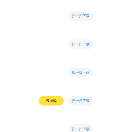
扫一扫下载
扫一扫下载
扫一扫下载
扫一扫下载
云游戏
扫一扫下载