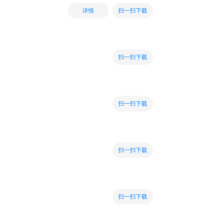
扫一扫下载
详情
扫一扫下载
扫一扫下载
扫一扫下载
扫一扫下载