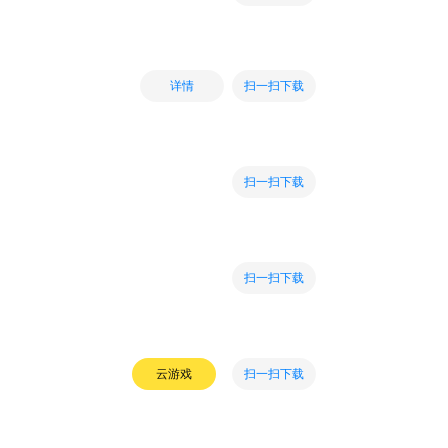
扫一扫下载
详情
扫一扫下载
扫一扫下载
扫一扫下载
云游戏