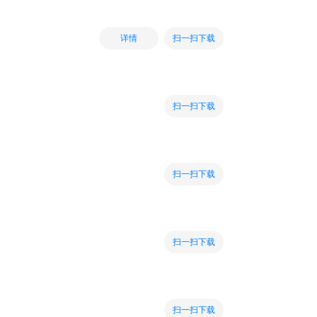
扫一扫下载
详情
扫一扫下载
扫一扫下载
扫一扫下载
扫一扫下载