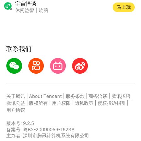
宇宙怪谈
马上玩
休闲益智
|
烧脑
联系我们
|
|
|
|
|
关于腾讯
About Tencent
服务条款
商务洽谈
腾讯招聘
|
|
|
|
|
腾讯公益
版权所有
用户权限
隐私政策
侵权投诉指引
用户协议
版本号:
9.2.5
备案号: 粤B2-20090059-1623A
主办者: 深圳市腾讯计算机系统有限公司