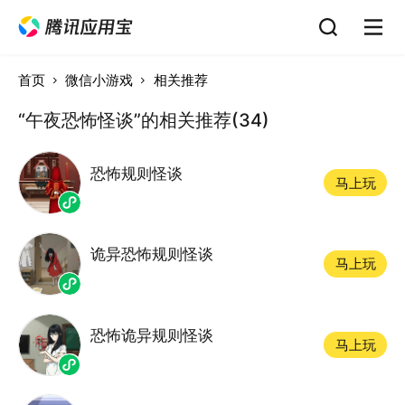
首页
微信小游戏
相关推荐
“午夜恐怖怪谈”的相关推荐(34)
恐怖规则怪谈
马上玩
诡异恐怖规则怪谈
马上玩
恐怖诡异规则怪谈
马上玩