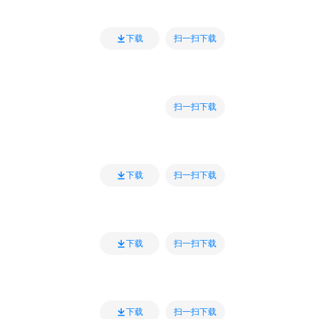
扫一扫下载
下载
扫一扫下载
扫一扫下载
下载
扫一扫下载
下载
扫一扫下载
下载