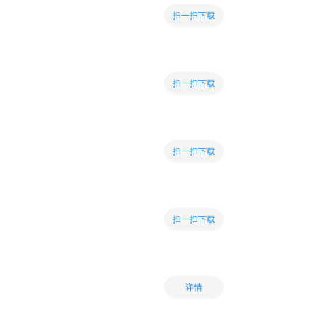
扫一扫下载
扫一扫下载
扫一扫下载
扫一扫下载
详情