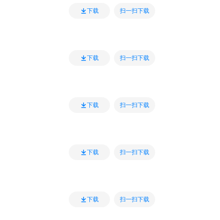
扫一扫下载
下载
扫一扫下载
下载
扫一扫下载
下载
扫一扫下载
下载
扫一扫下载
下载