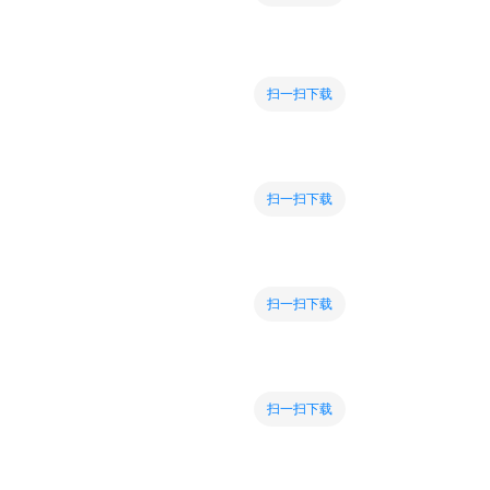
扫一扫下载
扫一扫下载
扫一扫下载
扫一扫下载