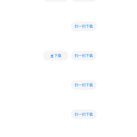
扫一扫下载
扫一扫下载
下载
扫一扫下载
扫一扫下载