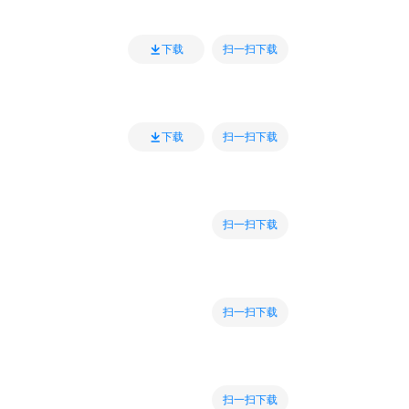
扫一扫下载
下载
扫一扫下载
下载
扫一扫下载
扫一扫下载
扫一扫下载