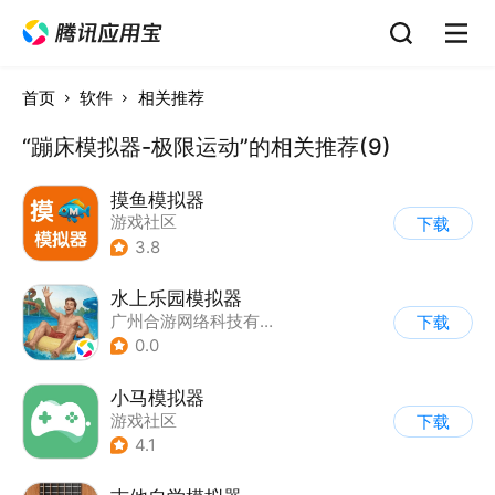
首页
软件
相关推荐
“蹦床模拟器-极限运动”的相关推荐(9)
摸鱼模拟器
游戏社区
下载
3.8
水上乐园模拟器
广州合游网络科技有限公司
下载
0.0
小马模拟器
游戏社区
下载
4.1