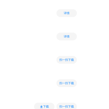
详情
详情
扫一扫下载
扫一扫下载
扫一扫下载
下载