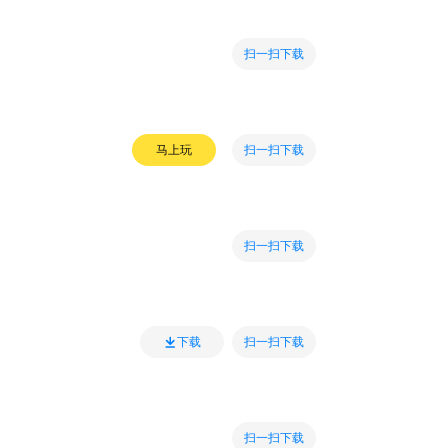
扫一扫下载
扫一扫下载
马上玩
扫一扫下载
扫一扫下载
下载
扫一扫下载