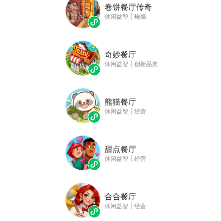
卷饼餐厅传奇
休闲益智
|
烧脑
奇妙餐厅
休闲益智
|
创新品类
熊猫餐厅
休闲益智
|
经营
甜点餐厅
休闲益智
|
经营
合合餐厅
休闲益智
|
经营