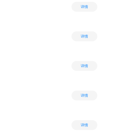
详情
详情
详情
详情
详情