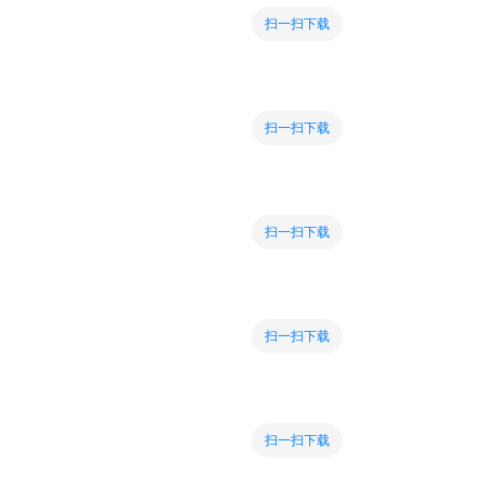
扫一扫下载
扫一扫下载
扫一扫下载
扫一扫下载
扫一扫下载