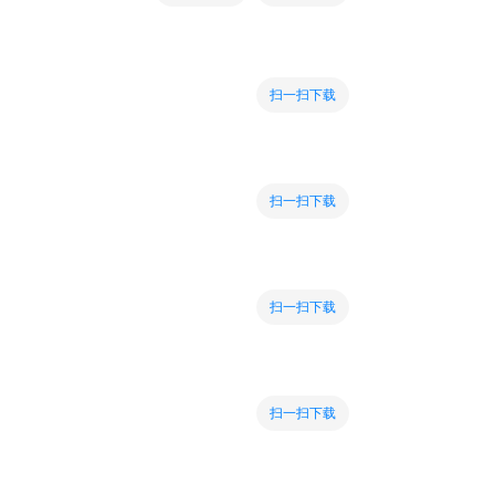
扫一扫下载
扫一扫下载
扫一扫下载
扫一扫下载