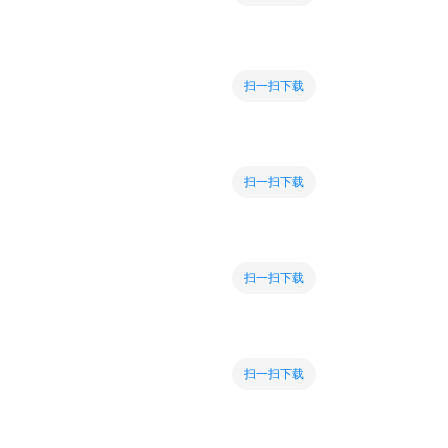
扫一扫下载
扫一扫下载
扫一扫下载
扫一扫下载