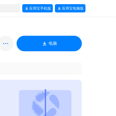
应用宝
手机版
应用宝
电脑版
电脑