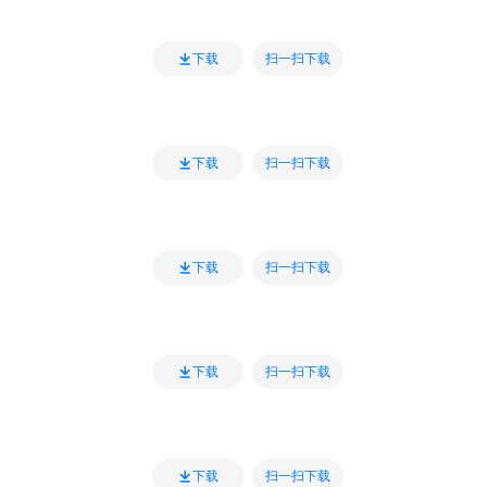
扫一扫下载
下载
扫一扫下载
下载
扫一扫下载
下载
扫一扫下载
下载
扫一扫下载
下载