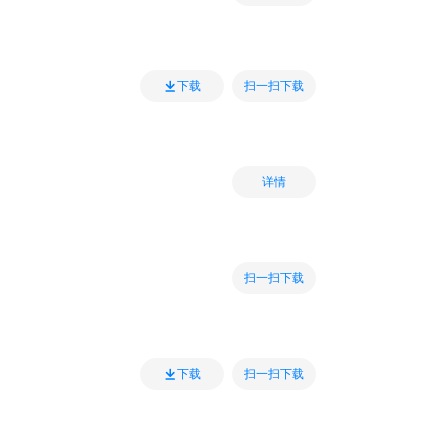
扫一扫下载
下载
详情
扫一扫下载
扫一扫下载
下载