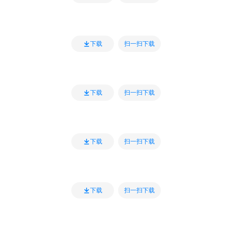
扫一扫下载
下载
扫一扫下载
下载
扫一扫下载
下载
扫一扫下载
下载