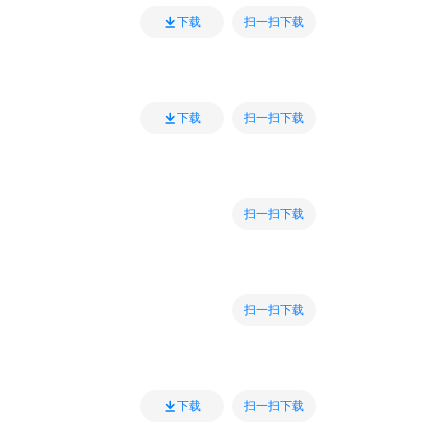
扫一扫下载
下载
扫一扫下载
下载
扫一扫下载
扫一扫下载
扫一扫下载
下载