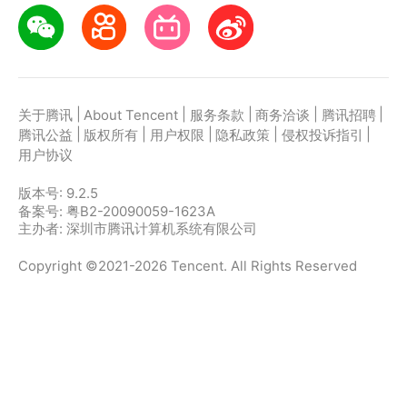
|
|
|
|
|
关于腾讯
About Tencent
服务条款
商务洽谈
腾讯招聘
|
|
|
|
|
腾讯公益
版权所有
用户权限
隐私政策
侵权投诉指引
用户协议
版本号:
9.2.5
备案号: 粤B2-20090059-1623A
主办者: 深圳市腾讯计算机系统有限公司
Copyright ©2021-2026 Tencent. All Rights Reserved