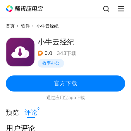
首页
软件
小牛云经纪
小牛云经纪
0.0
343下载
效率办公
官方下载
通过应用宝app下载
0
预览
评论
用户评论