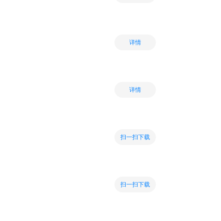
详情
详情
扫一扫下载
扫一扫下载