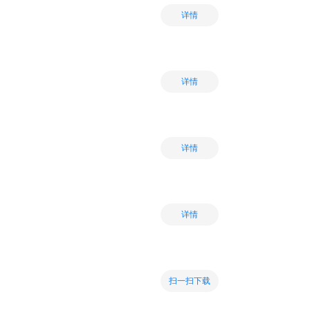
详情
详情
详情
详情
扫一扫下载