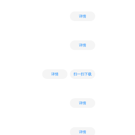
详情
详情
扫一扫下载
详情
详情
详情