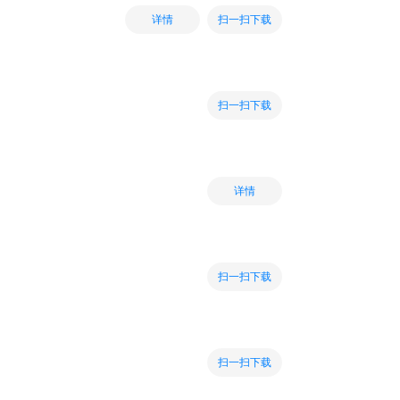
扫一扫下载
详情
扫一扫下载
详情
扫一扫下载
扫一扫下载