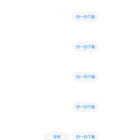
扫一扫下载
扫一扫下载
扫一扫下载
扫一扫下载
扫一扫下载
详情