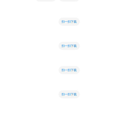
扫一扫下载
扫一扫下载
扫一扫下载
扫一扫下载